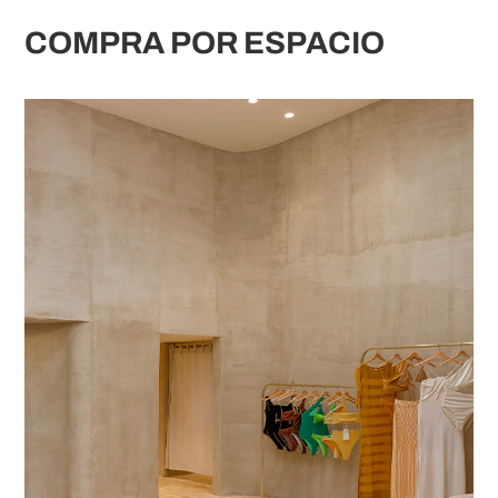
COMPRA POR ESPACIO