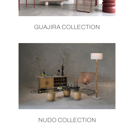
GUAJIRA COLLECTION
NUDO COLLECTION