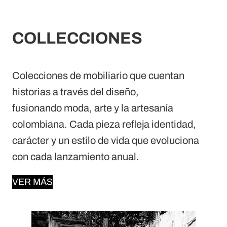
COLLECCIONES
Colecciones de mobiliario que cuentan
historias a través del diseño,
fusionando moda, arte y la artesanía
colombiana. Cada pieza refleja identidad,
carácter y un estilo de vida que evoluciona
con cada lanzamiento anual.
VER MÁS