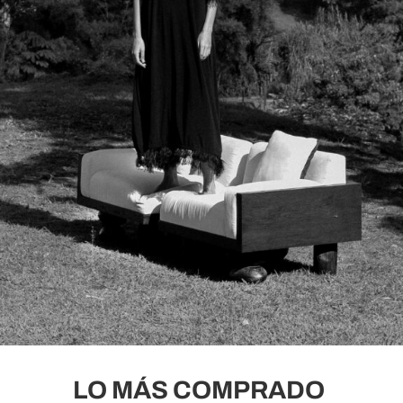
LO MÁS COMPRADO