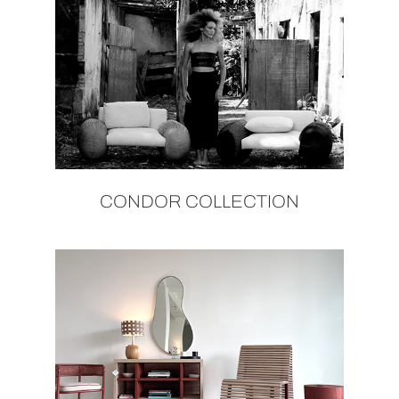
CONDOR COLLECTION