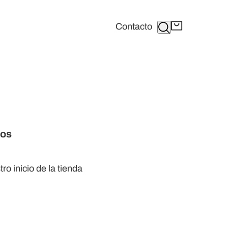
Buscar
Contacto
dos
tro
inicio de la tienda