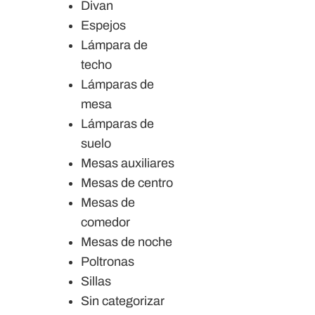
Divan
Espejos
Lámpara de
techo
Lámparas de
mesa
Lámparas de
suelo
Mesas auxiliares
Mesas de centro
Mesas de
comedor
Mesas de noche
Poltronas
Sillas
Sin categorizar