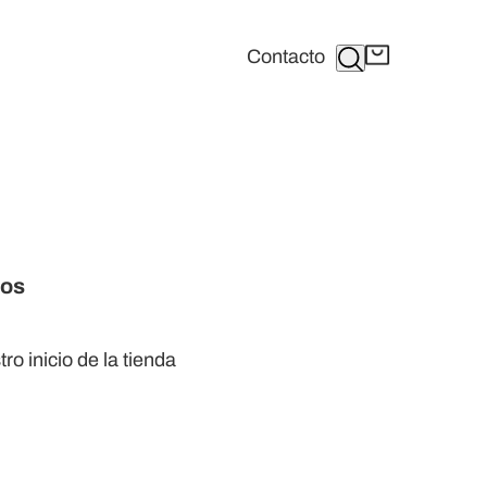
Buscar
Contacto
dos
tro
inicio de la tienda