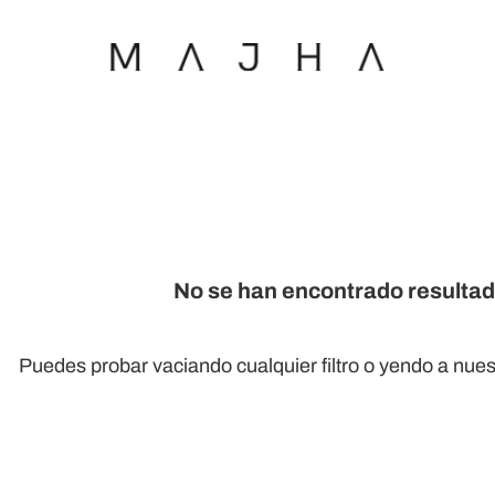
No se han encontrado resulta
Puedes probar
vaciando cualquier filtro
o yendo a nues