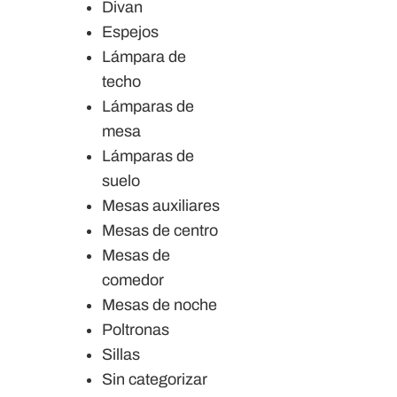
Divan
Espejos
Lámpara de
techo
Lámparas de
mesa
Lámparas de
suelo
Mesas auxiliares
Mesas de centro
Mesas de
comedor
Mesas de noche
Poltronas
Sillas
Sin categorizar