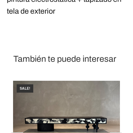
tela de exterior
También te puede interesar
SALE!