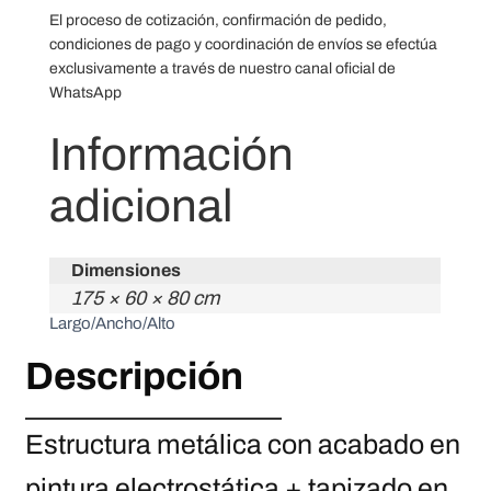
El proceso de cotización, confirmación de pedido,
condiciones de pago y coordinación de envíos se efectúa
exclusivamente a través de nuestro canal oficial de
WhatsApp
Información
adicional
Dimensiones
175 × 60 × 80 cm
Largo/Ancho/Alto
Descripción
Estructura metálica con acabado en
pintura electrostática + tapizado en