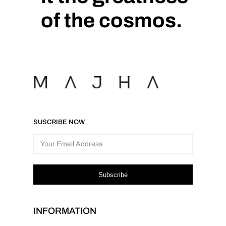
of the cosmos.
SUSCRIBE NOW
Subscribe
INFORMATION