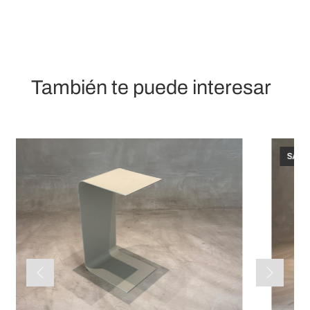
También te puede interesar
SALE!