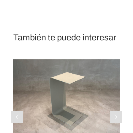
También te puede interesar