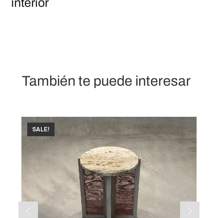
interior
También te puede interesar
SALE!