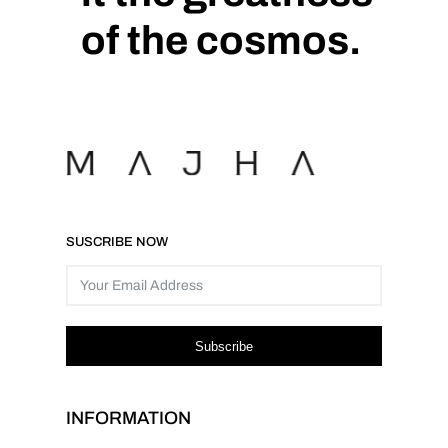
of the cosmos.
SUSCRIBE NOW
Subscribe
INFORMATION