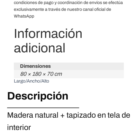
condiciones de pago y coordinación de envíos se efectúa
exclusivamente a través de nuestro canal oficial de
WhatsApp
Información
adicional
Dimensiones
80 × 180 × 70 cm
Largo/Ancho/Alto
Descripción
Madera natural + tapizado en tela de
interior