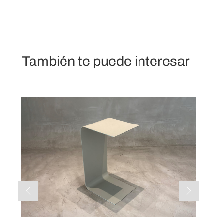
También te puede interesar