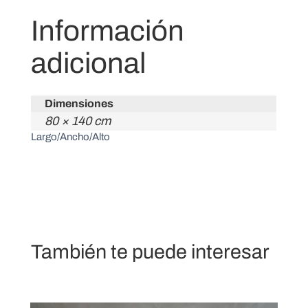
Información
adicional
Dimensiones
80 × 140 cm
Largo/Ancho/Alto
También te puede interesar