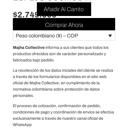
Añadir Al Carrito
$
2.749.900
Comprar Ahora
Peso colombiano ($) – COP
Majha Collective
informa a sus clientes que todos los
productos ofrecidos son de carácter personalizado y
fabricados bajo pedido.
La recolección de los datos iniciales del cliente se realiza
a través de los formularios disponibles en el sitio web
oficial de Majha Collective, en cumplimiento de la
normativa colombiana sobre protección de datos
personales.
El proceso de cotización, confirmación de pedido,
condiciones de pago y coordinación de envíos se efectúa
exclusivamente a través de nuestro canal oficial de
WhatsApp