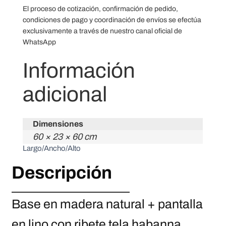
El proceso de cotización, confirmación de pedido,
condiciones de pago y coordinación de envíos se efectúa
exclusivamente a través de nuestro canal oficial de
WhatsApp
Información
adicional
Dimensiones
60 × 23 × 60 cm
Largo/Ancho/Alto
Descripción
Base en madera natural + pantalla
en lino con ribete tela habanna