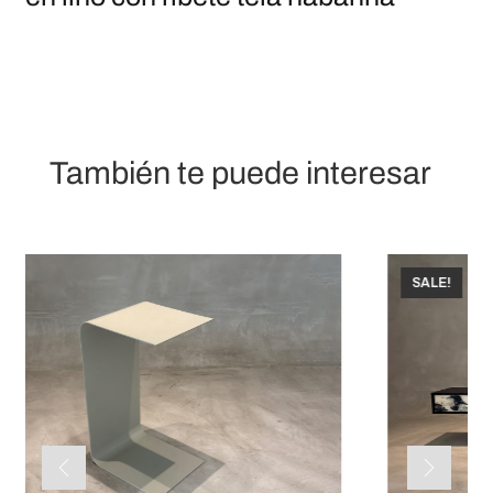
También te puede interesar
SALE!