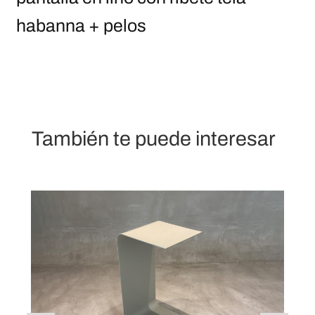
habanna + pelos
También te puede interesar