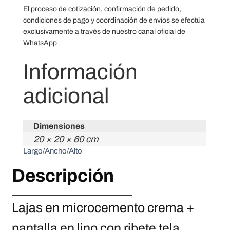
El proceso de cotización, confirmación de pedido,
condiciones de pago y coordinación de envíos se efectúa
exclusivamente a través de nuestro canal oficial de
WhatsApp
Información
adicional
Dimensiones
20 × 20 × 60 cm
Largo/Ancho/Alto
Descripción
Lajas en microcemento crema +
pantalla en lino con ribete tela