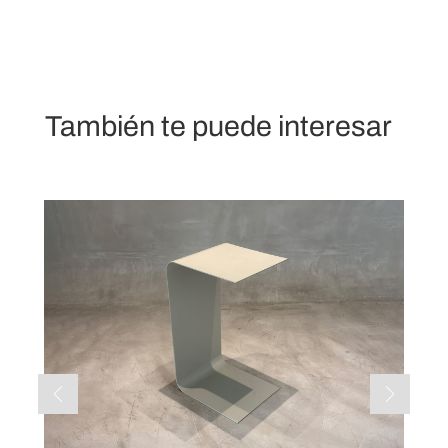
También te puede interesar