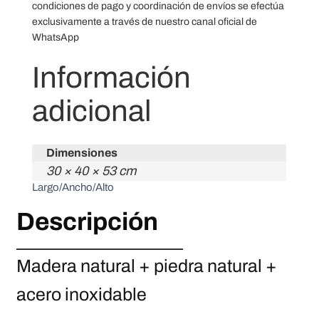
condiciones de pago y coordinación de envíos se efectúa
exclusivamente a través de nuestro canal oficial de
WhatsApp
Información
adicional
Dimensiones
30 × 40 × 53 cm
Largo/Ancho/Alto
Descripción
Madera natural + piedra natural +
acero inoxidable