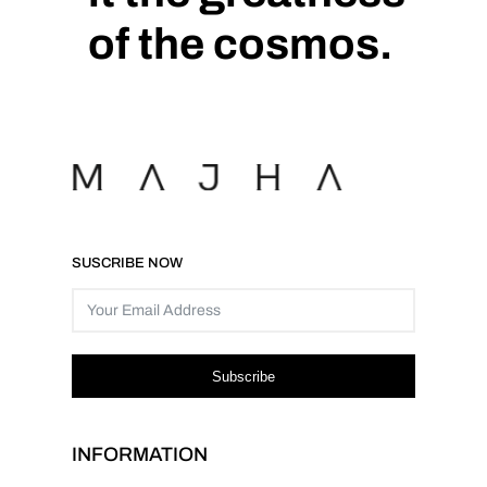
of the cosmos.
SUSCRIBE NOW
Subscribe
INFORMATION