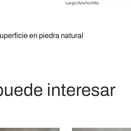
Largo/Ancho/Alto
uperficie en piedra natural
puede interesar