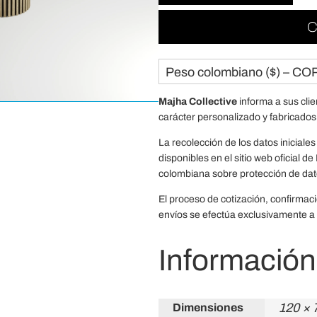
C
Peso colombiano ($) – CO
Majha Collective
informa a sus cli
carácter personalizado y fabricados
La recolección de los datos iniciales 
disponibles en el sitio web oficial 
colombiana sobre protección de dat
El proceso de cotización, confirmac
envíos se efectúa exclusivamente a 
Información
120 × 
Dimensiones