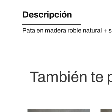
Descripción
Pata en madera roble natural + s
También te 